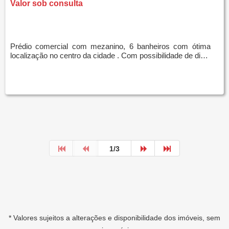
Valor sob consulta
Prédio comercial com mezanino, 6 banheiros com ótima
localização no centro da cidade . Com possibilidade de dividir em 3 salas menores. **** Entre
1/3
* Valores sujeitos a alterações e disponibilidade dos imóveis, sem