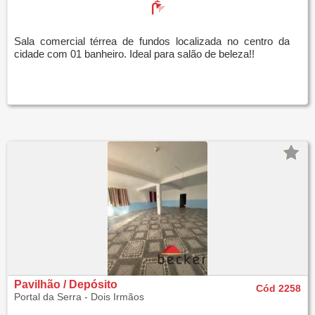
Sala comercial térrea de fundos localizada no centro da
cidade com 01 banheiro. Ideal para salão de beleza!!
Pavilhão / Depósito
Cód 2258
Portal da Serra - Dois Irmãos