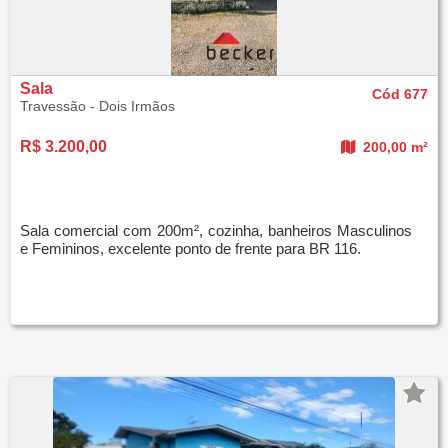
Sala
Cód 677
Travessão - Dois Irmãos
R$ 3.200,00
200,00 m²
Sala comercial com 200m², cozinha, banheiros Masculinos
e Femininos, excelente ponto de frente para BR 116.