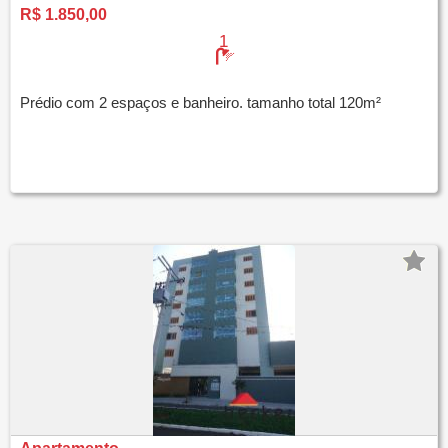
R$ 1.850,00
1
Prédio com 2 espaços e banheiro. tamanho total 120m²